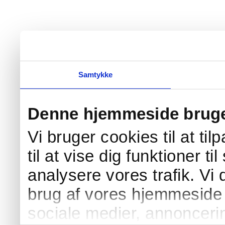
Samtykke
Denne hjemmeside bruge
Vi bruger cookies til at ti
til at vise dig funktioner ti
analysere vores trafik. Vi
brug af vores hjemmeside 
sociale medier, annonceri